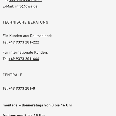
E-Mail:
info@owa.de
TECHNISCHE BERATUNG
Für Kunden aus Deutschland:
Tel
+49 9373 201-222
Für internationale Kunden:
Tel
+49 9373 201-444
ZENTRALE
Tel +49 9373 201-0
montags – donnerstags von 8 bis 16 Uhr
freitags von 8 bis 15 Uhr