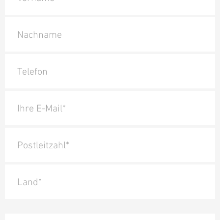
Nachname
Telefon
Ihre E-Mail*
Postleitzahl*
Land*