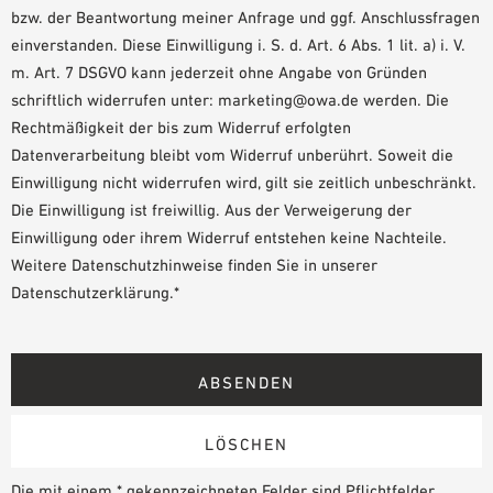
bzw. der Beantwortung meiner Anfrage und ggf. Anschlussfragen
einverstanden. Diese Einwilligung i. S. d. Art. 6 Abs. 1 lit. a) i. V.
m. Art. 7 DSGVO kann jederzeit ohne Angabe von Gründen
schriftlich widerrufen unter: marketing@owa.de werden. Die
Rechtmäßigkeit der bis zum Widerruf erfolgten
Datenverarbeitung bleibt vom Widerruf unberührt. Soweit die
Einwilligung nicht widerrufen wird, gilt sie zeitlich unbeschränkt.
Die Einwilligung ist freiwillig. Aus der Verweigerung der
Einwilligung oder ihrem Widerruf entstehen keine Nachteile.
Weitere Datenschutzhinweise finden Sie in unserer
Datenschutzerklärung.*
Die mit einem * gekennzeichneten Felder sind Pflichtfelder