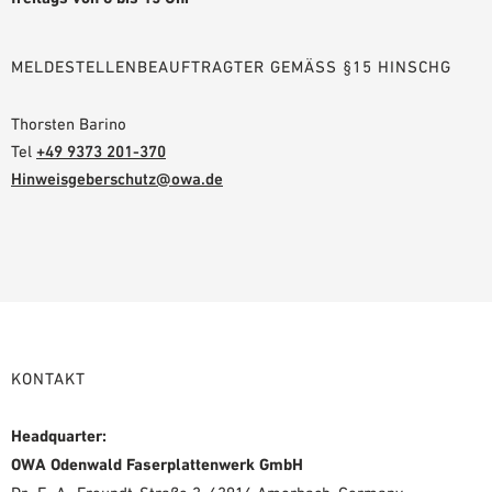
MELDESTELLENBEAUFTRAGTER GEMÄSS §15 HINSCHG
Thorsten Barino
Tel
+49 9373 201-370
Hinweisgeberschutz@owa.de
KONTAKT
Headquarter:
OWA Odenwald Faserplattenwerk GmbH