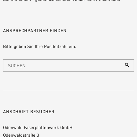
ANSPRECHPARTNER FINDEN
Bitte geben Sie Ihre Postleitzahl ein.
ANSCHRIFT BESUCHER
Odenwald Faserplattenwerk GmbH
Odenwaldstraße 3