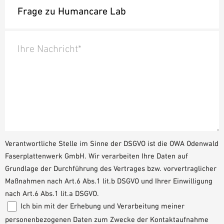
Ihre Nachricht*
Verantwortliche Stelle im Sinne der DSGVO ist die OWA Odenwald
Faserplattenwerk GmbH. Wir verarbeiten Ihre Daten auf
Grundlage der Durchführung des Vertrages bzw. vorvertraglicher
Maßnahmen nach Art.6 Abs.1 lit.b DSGVO und Ihrer Einwilligung
nach Art.6 Abs.1 lit.a DSGVO.
Ich bin mit der Erhebung und Verarbeitung meiner
personenbezogenen Daten zum Zwecke der Kontaktaufnahme