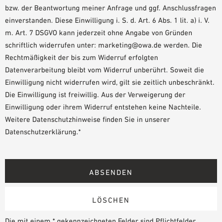
bzw. der Beantwortung meiner Anfrage und ggf. Anschlussfragen
einverstanden. Diese Einwilligung i. S. d. Art. 6 Abs. 1 lit. a) i. V.
m. Art. 7 DSGVO kann jederzeit ohne Angabe von Gründen
schriftlich widerrufen unter: marketing@owa.de werden. Die
Rechtmäßigkeit der bis zum Widerruf erfolgten
Datenverarbeitung bleibt vom Widerruf unberührt. Soweit die
Einwilligung nicht widerrufen wird, gilt sie zeitlich unbeschränkt.
Die Einwilligung ist freiwillig. Aus der Verweigerung der
Einwilligung oder ihrem Widerruf entstehen keine Nachteile.
Weitere Datenschutzhinweise finden Sie in unserer
Datenschutzerklärung.*
Die mit einem * gekennzeichneten Felder sind Pflichtfelder