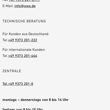
E-Mail:
info@owa.de
TECHNISCHE BERATUNG
Für Kunden aus Deutschland:
Tel
+49 9373 201-222
Für internationale Kunden:
Tel
+49 9373 201-444
ZENTRALE
Tel +49 9373 201-0
montags – donnerstags von 8 bis 16 Uhr
freitags von 8 bis 15 Uhr