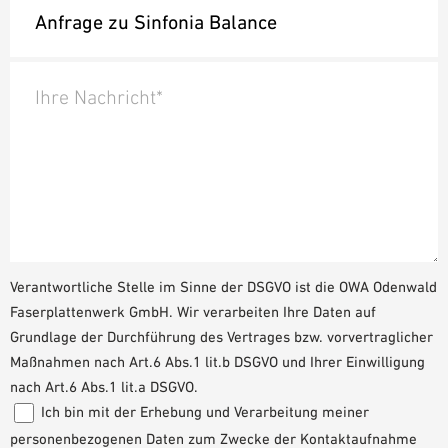
Ihre Nachricht*
Verantwortliche Stelle im Sinne der DSGVO ist die OWA Odenwald
Faserplattenwerk GmbH. Wir verarbeiten Ihre Daten auf
Grundlage der Durchführung des Vertrages bzw. vorvertraglicher
Maßnahmen nach Art.6 Abs.1 lit.b DSGVO und Ihrer Einwilligung
nach Art.6 Abs.1 lit.a DSGVO.
Ich bin mit der Erhebung und Verarbeitung meiner
personenbezogenen Daten zum Zwecke der Kontaktaufnahme