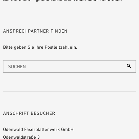
ANSPRECHPARTNER FINDEN
Bitte geben Sie Ihre Postleitzahl ein.
ANSCHRIFT BESUCHER
Odenwald Faserplattenwerk GmbH
Odenwaldstraße 3