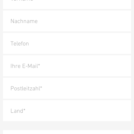
Nachname
Telefon
Ihre E-Mail*
Postleitzahl*
Land*