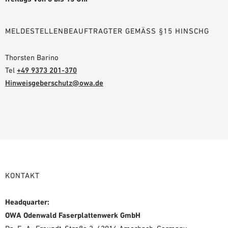
MELDESTELLENBEAUFTRAGTER GEMÄSS §15 HINSCHG
Thorsten Barino
Tel
+49 9373 201-370
Hinweisgeberschutz@owa.de
KONTAKT
Headquarter:
OWA Odenwald Faserplattenwerk GmbH