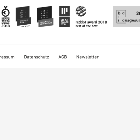
ressum
Datenschutz
AGB
Newsletter