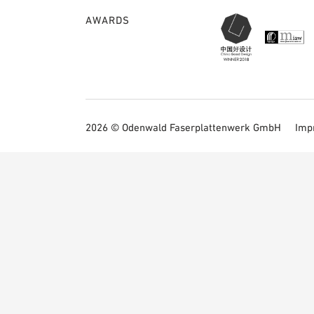
AWARDS
2026 © Odenwald Faserplattenwerk GmbH
Imp