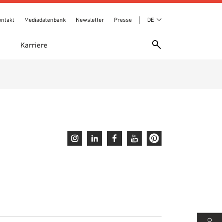
ontakt
Mediadatenbank
Newsletter
Presse
DE
e
Karriere