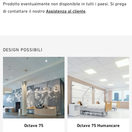
Prodotto eventualmente non disponibile in tutti i paesi. Si prega
di contattare il nostro
Assistenza al cliente
.
DESIGN POSSIBILI
Octave 75
Octave 75 Humancare