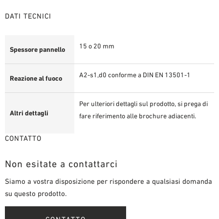
DATI TECNICI
15 o 20 mm
Spessore pannello
A2-s1,d0 conforme a DIN EN 13501-1
Reazione al fuoco
Per ulteriori dettagli sul prodotto, si prega di
Altri dettagli
fare riferimento alle brochure adiacenti.
CONTATTO
Non esitate a contattarci
Siamo a vostra disposizione per rispondere a qualsiasi domanda
su questo prodotto.