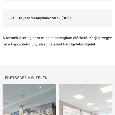
Teljesítménnyilatkozatok (DOP)
A termék esetleg nem minden országban elérhető. Kérjük, vegye
fel a kapcsolatot ügyfélszolgálatunkkal.
Ügyfélszolgálat
.
LEHETSÉGES KIVITELEK