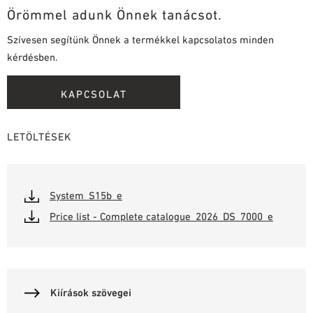
Örömmel adunk Önnek tanácsot.
Szívesen segítünk Önnek a termékkel kapcsolatos minden
kérdésben.
KAPCSOLAT
LETÖLTÉSEK
System_S15b_e
Price list - Complete catalogue_2026_DS_7000_e
Kiírások szövegei