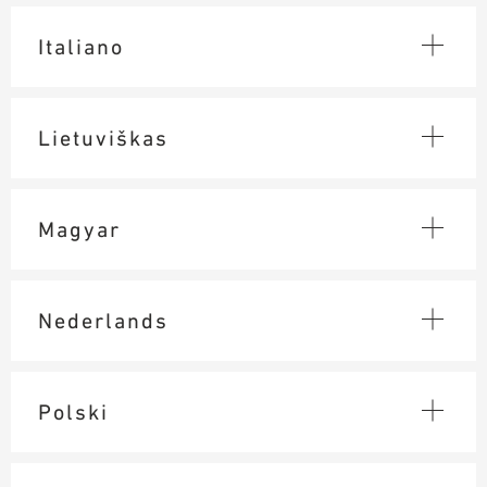
Italiano
Lietuviškas
Magyar
Nederlands
Polski