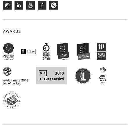
AWARDS