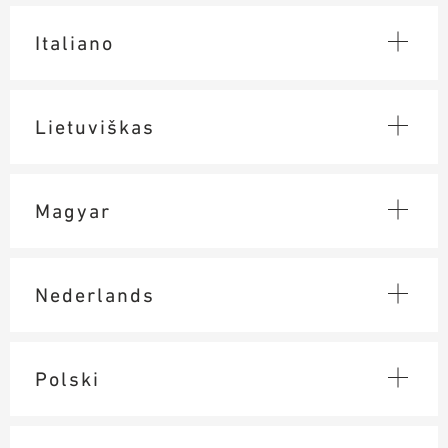
Italiano
Lietuviškas
Magyar
Nederlands
Polski