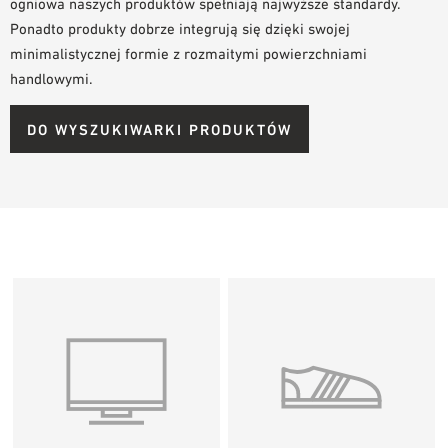
ogniowa naszych produktów spełniają najwyższe standardy.
Ponadto produkty dobrze integrują się dzięki swojej
minimalistycznej formie z rozmaitymi powierzchniami
handlowymi.
DO WYSZUKIWARKI PRODUKTÓW