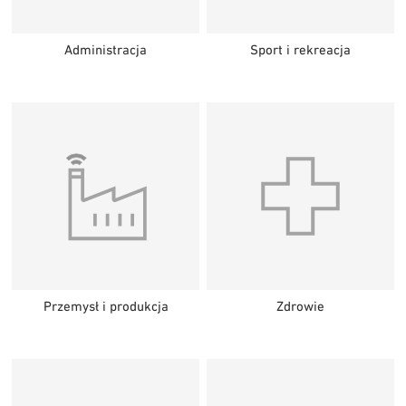
Administracja
Sport i rekreacja
Przemysł i produkcja
Zdrowie