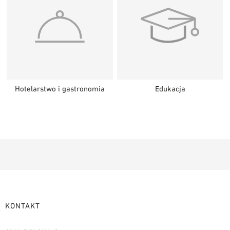
Hotelarstwo i gastronomia
Edukacja
KONTAKT