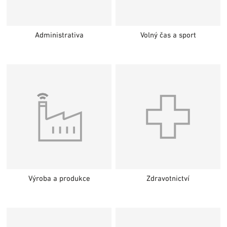
Administrativa
Volný čas a sport
Výroba a produkce
Zdravotnictví