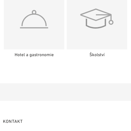
Hotel a gastronomie
Školství
KONTAKT