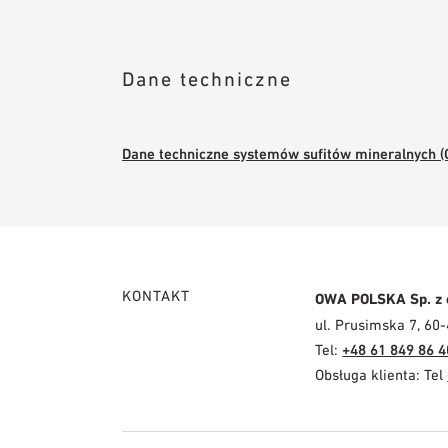
Dane techniczne
Dane techniczne systemów sufitów mineralnych (O
KONTAKT
OWA POLSKA Sp. z 
ul. Prusimska 7, 60
Tel:
+48 61 849 86 4
Obsługa klienta: Tel