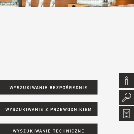
WYSZUKIWANIE BEZPOŚREDNIE
WYSZUKIWANIE Z PRZEWODNIKIEM
WYSZUKIWANIE TECHNICZNE