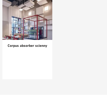
Corpus absorber scienny