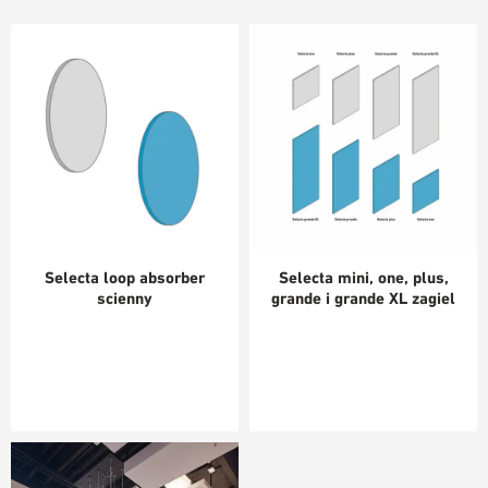
Selecta loop absorber
Selecta mini, one, plus,
scienny
grande i grande XL zagiel
sufitowy