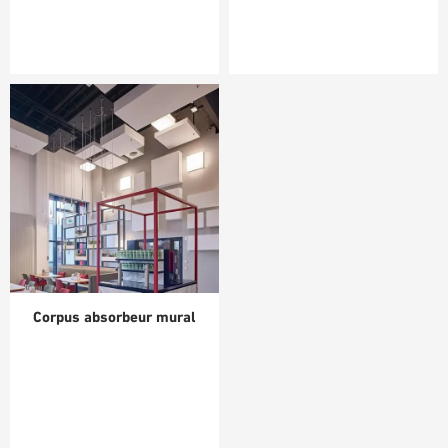
Corpus absorbeur mural