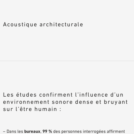
Acoustique architecturale
Les études confirment l’influence d’un
environnement sonore dense et bruyant
sur l’être humain :
– Dans les
bureaux
,
99 %
des personnes interrogées affirment