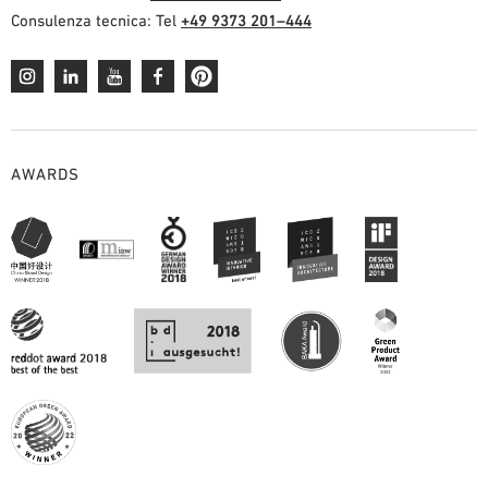
Consulenza tecnica: Tel
+49 9373 201–444
AWARDS