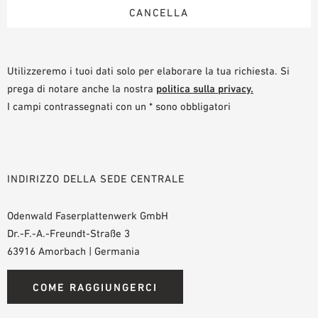
Utilizzeremo i tuoi dati solo per elaborare la tua richiesta. Si
prega di notare anche la nostra
politica sulla privacy.
I campi contrassegnati con un * sono obbligatori
INDIRIZZO DELLA SEDE CENTRALE
Odenwald Faserplattenwerk GmbH
Dr.-F.-A.-Freundt-Straße 3
63916 Amorbach | Germania
COME RAGGIUNGERCI