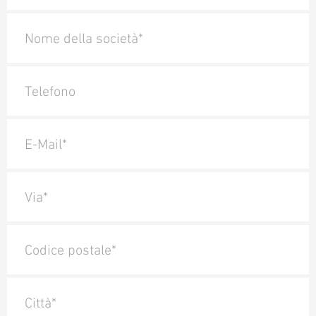
Nome della società*
Telefono
E-Mail*
Via*
Codice postale*
Città*