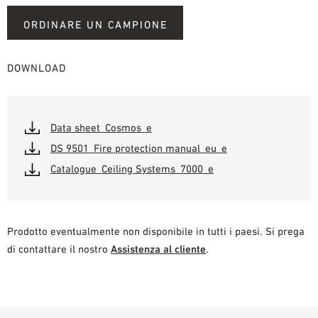
ORDINARE UN CAMPIONE
DOWNLOAD
Data sheet_Cosmos_e
DS 9501_Fire protection manual_eu_e
Catalogue_Ceiling Systems_7000_e
Prodotto eventualmente non disponibile in tutti i paesi. Si prega
di contattare il nostro
Assistenza al cliente
.