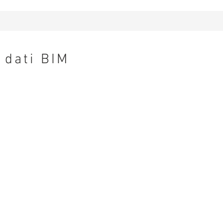
dati BIM