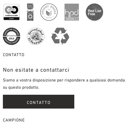
CONTATTO
Non esitate a contattarci
Siamo a vostra disposizione per rispondere a qualsiasi domanda
su questo prodotto.
CONTATTO
CAMPIONE