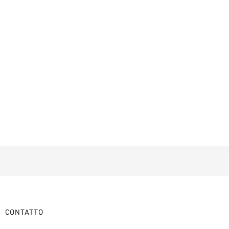
CONTATTO