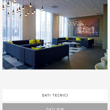
DATI TECNICI
DATI BIM