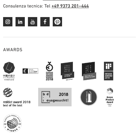
Consulenza tecnica: Tel
+49 9373 201–444
AWARDS