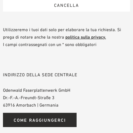
Utilizzeremo i tuoi dati solo per elaborare la tua richiesta. Si
prega di notare anche la nostra
politica sulla privacy.
I campi contrassegnati con un * sono obbligatori
INDIRIZZO DELLA SEDE CENTRALE
Odenwald Faserplattenwerk GmbH
Dr.-F.-A.-Freundt-Straße 3
63916 Amorbach | Germania
COME RAGGIUNGERCI