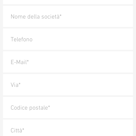
Nome della società*
Telefono
E-Mail*
Via*
Codice postale*
Città*