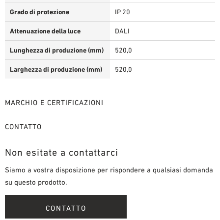
Grado di protezione
IP 20
Attenuazione della luce
DALI
Lunghezza di produzione (mm)
520,0
Larghezza di produzione (mm)
520,0
MARCHIO E CERTIFICAZIONI
CONTATTO
Non esitate a contattarci
Siamo a vostra disposizione per rispondere a qualsiasi domanda
su questo prodotto.
CONTATTO