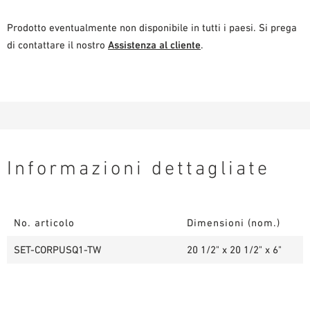
Prodotto eventualmente non disponibile in tutti i paesi. Si prega
di contattare il nostro
Assistenza al cliente
.
Informazioni dettagliate
No. articolo
Dimensioni (nom.)
SET-CORPUSQ1-TW
20 1/2" x 20 1/2" x 6"