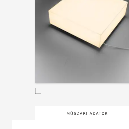
MŰSZAKI ADATOK