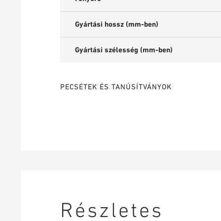
Gyártási hossz (mm-ben)
Gyártási szélesség (mm-ben)
PECSÉTEK ÉS TANÚSÍTVÁNYOK
Részletes