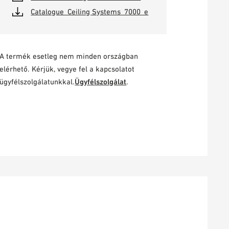
Catalogue_Ceiling Systems_7000_e
A termék esetleg nem minden országban
elérhető. Kérjük, vegye fel a kapcsolatot
ügyfélszolgálatunkkal.
Ügyfélszolgálat
.