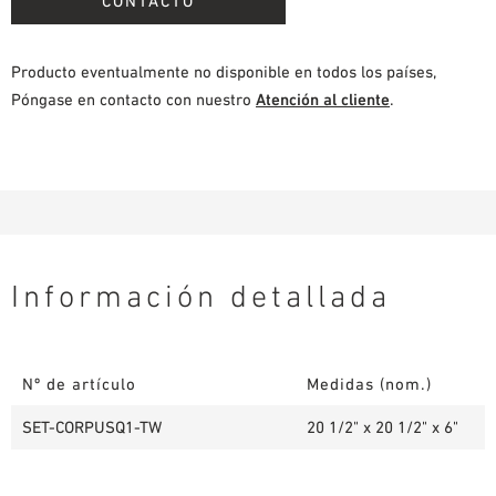
CONTACTO
Producto eventualmente no disponible en todos los países,
Póngase en contacto con nuestro
Atención al cliente
.
Información detallada
Nº de artículo
Medidas (nom.)
SET-CORPUSQ1-TW
20 1/2" x 20 1/2" x 6"