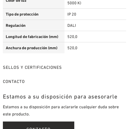
Color de luz
5000 K)
Tipo de protección
IP 20
Regulación
DALI
Longitud de fabricación (mm)
520,0
Anchura de producción (mm)
520,0
SELLOS Y CERTIFICACIONES
CONTACTO
Estamos a su disposición para asesorarle
Estamos a su disposición para aclararle cualquier duda sobre
este producto.