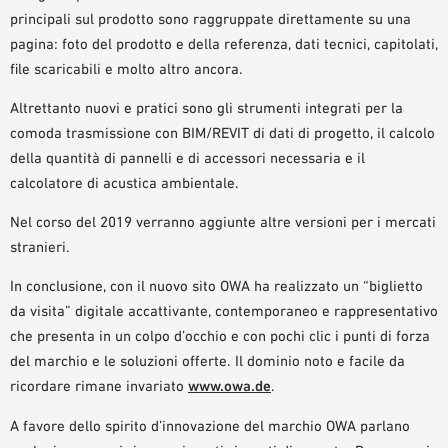
principali sul prodotto sono raggruppate direttamente su una
pagina: foto del prodotto e della referenza, dati tecnici, capitolati,
file scaricabili e molto altro ancora.
Altrettanto nuovi e pratici sono gli strumenti integrati per la
comoda trasmissione con BIM/REVIT di dati di progetto, il calcolo
della quantità di pannelli e di accessori necessaria e il
calcolatore di acustica ambientale.
Nel corso del 2019 verranno aggiunte altre versioni per i mercati
stranieri.
In conclusione, con il nuovo sito OWA ha realizzato un “biglietto
da visita” digitale accattivante, contemporaneo e rappresentativo
che presenta in un colpo d’occhio e con pochi clic i punti di forza
del marchio e le soluzioni offerte. Il dominio noto e facile da
ricordare rimane invariato
www.owa.de
.
A favore dello spirito d’innovazione del marchio OWA parlano