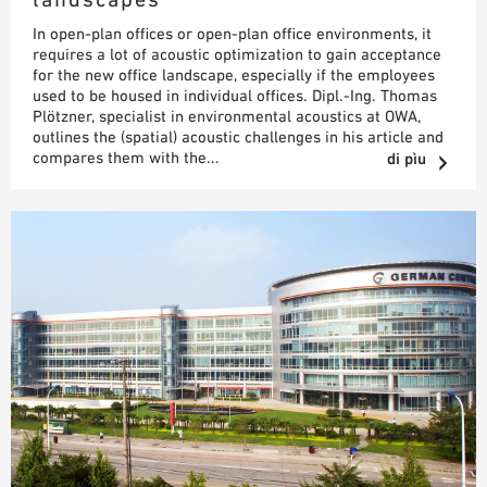
In open-plan offices or open-plan office environments, it
requires a lot of acoustic optimization to gain acceptance
for the new office landscape, especially if the employees
used to be housed in individual offices. Dipl.-Ing. Thomas
Plötzner, specialist in environmental acoustics at OWA,
outlines the (spatial) acoustic challenges in his article and
compares them with the...
di pìu