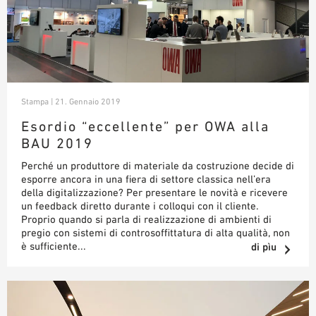
Stampa | 21. Gennaio 2019
Esordio “eccellente” per OWA alla
BAU 2019
Perché un produttore di materiale da costruzione decide di
esporre ancora in una fiera di settore classica nell’era
della digitalizzazione? Per presentare le novità e ricevere
un feedback diretto durante i colloqui con il cliente.
Proprio quando si parla di realizzazione di ambienti di
pregio con sistemi di controsoffittatura di alta qualità, non
è sufficiente...
di pìu