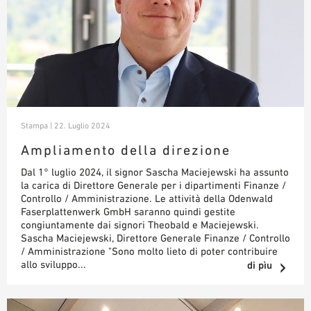
Stampa | 22. Luglio 2024
Ampliamento della direzione
Dal 1° luglio 2024, il signor Sascha Maciejewski ha assunto
la carica di Direttore Generale per i dipartimenti Finanze /
Controllo / Amministrazione. Le attività della Odenwald
Faserplattenwerk GmbH saranno quindi gestite
congiuntamente dai signori Theobald e Maciejewski.
Sascha Maciejewski, Direttore Generale Finanze / Controllo
/ Amministrazione "Sono molto lieto di poter contribuire
allo sviluppo...
di pìu