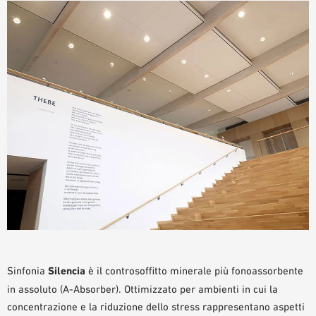
Sinfonia
Silencia
è il controsoffitto minerale più fonoassorbente
in assoluto (A-Absorber). Ottimizzato per ambienti in cui la
concentrazione e la riduzione dello stress rappresentano aspetti