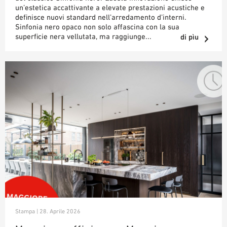
un’estetica accattivante a elevate prestazioni acustiche e
definisce nuovi standard nell’arredamento d’interni.
Sinfonia nero opaco non solo affascina con la sua
superficie nera vellutata, ma raggiunge...
di pìu
Stampa | 28. Aprile 2026