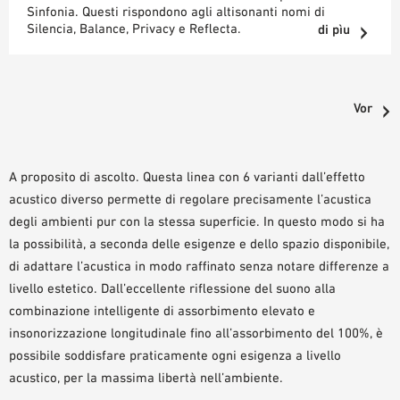
Sinfonia. Questi rispondono agli altisonanti nomi di
Silencia, Balance, Privacy e Reflecta.
di pìu
Vor
A proposito di ascolto. Questa linea con 6 varianti dall’effetto
acustico diverso permette di regolare precisamente l’acustica
degli ambienti pur con la stessa superficie. In questo modo si ha
la possibilità, a seconda delle esigenze e dello spazio disponibile,
di adattare l’acustica in modo raffinato senza notare differenze a
livello estetico. Dall’eccellente riflessione del suono alla
combinazione intelligente di assorbimento elevato e
insonorizzazione longitudinale fino all’assorbimento del 100%, è
possibile soddisfare praticamente ogni esigenza a livello
acustico, per la massima libertà nell’ambiente.