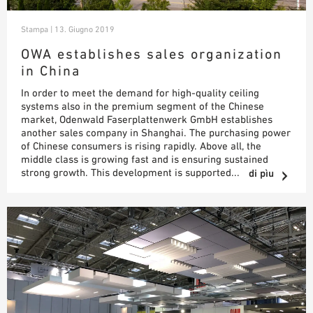
Stampa | 13. Giugno 2019
OWA establishes sales organization
in China
In order to meet the demand for high-quality ceiling
systems also in the premium segment of the Chinese
market, Odenwald Faserplattenwerk GmbH establishes
another sales company in Shanghai. The purchasing power
of Chinese consumers is rising rapidly. Above all, the
middle class is growing fast and is ensuring sustained
strong growth. This development is supported...
di pìu