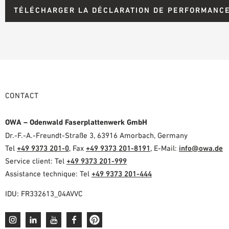
TÉLÉCHARGER LA DÉCLARATION DE PERFORMANCE
CONTACT
OWA – Odenwald Faserplattenwerk GmbH
Dr.-F.-A.-Freundt-Straße 3, 63916 Amorbach, Germany
Tel
+49 9373 201-0
, Fax
+49 9373 201-8191
, E-Mail:
info@owa.de
Service client: Tel
+49 9373 201-999
Assistance technique: Tel
+49 9373 201-444
IDU: FR332613_04AVVC