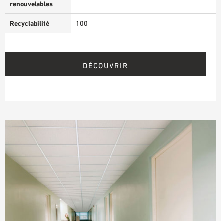
renouvelables
Recyclabilité
100
DÉCOUVRIR