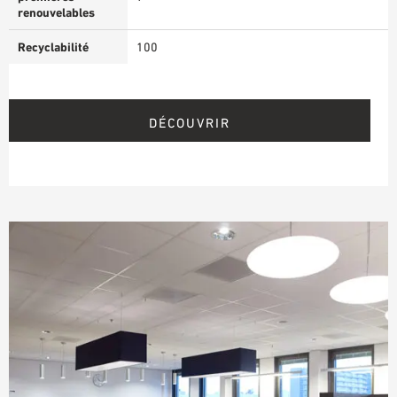
renouvelables
Recyclabilité
100
DÉCOUVRIR