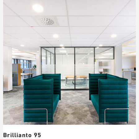
Brillianto 95