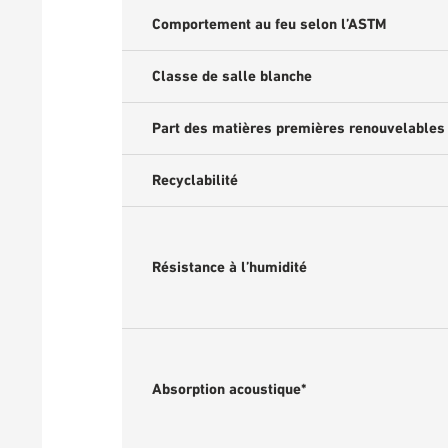
Comportement au feu selon l’ASTM
Classe de salle blanche
Part des matières premières renouvelables
Recyclabilité
Résistance à l’humidité
Absorption acoustique*