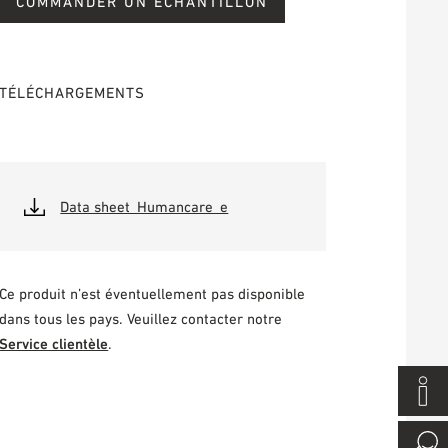
COMMANDER UN ÉCHANTILLON
TÉLÉCHARGEMENTS
Data sheet_Humancare_e
Ce produit n’est éventuellement pas disponible
dans tous les pays. Veuillez contacter notre
Service clientèle
.