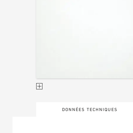
DONNÉES TECHNIQUES