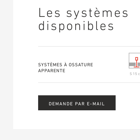
Les systèmes
disponibles
SYSTÈMES À OSSATURE
APPARENTE
S 15 c
DEMANDE PAR E-MAIL