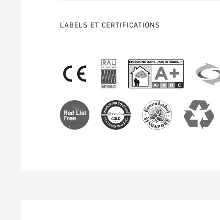
LABELS ET CERTIFICATIONS