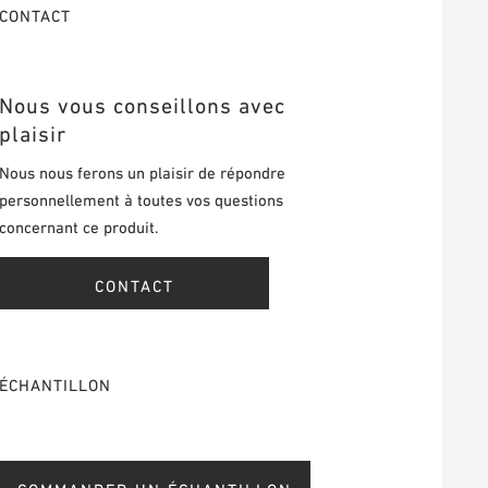
CONTACT
Nous vous conseillons avec
plaisir
Nous nous ferons un plaisir de répondre
personnellement à toutes vos questions
concernant ce produit.
CONTACT
ÉCHANTILLON