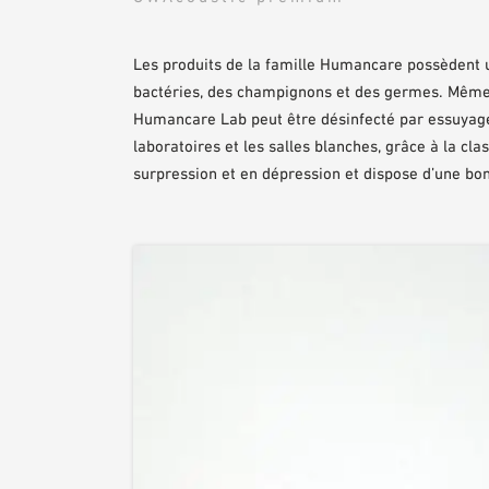
Les produits de la famille Humancare possèdent 
bactéries, des champignons et des germes. Même
Humancare Lab peut être désinfecté par essuyage 
laboratoires et les salles blanches, grâce à la cla
surpression et en dépression et dispose d’une b