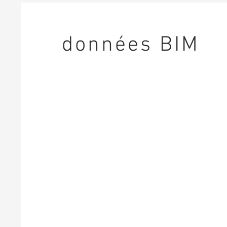
données BIM