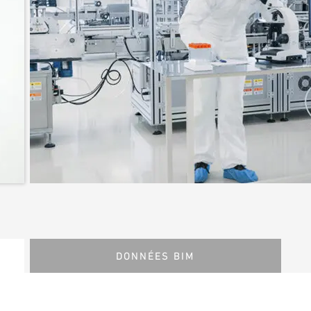
DONNÉES BIM