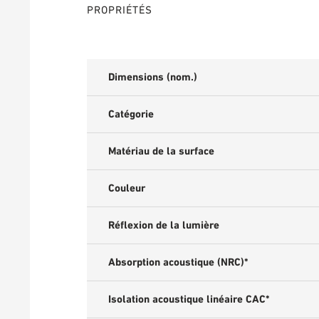
PROPRIÉTÉS
Dimensions (nom.)
Catégorie
Matériau de la surface
Couleur
Réflexion de la lumière
Absorption acoustique (NRC)*
Isolation acoustique linéaire CAC*