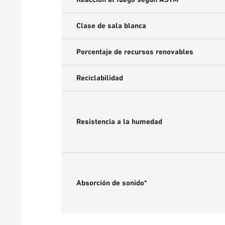
Clase de sala blanca
Porcentaje de recursos renovables
Reciclabilidad
Resistencia a la humedad
Absorción de sonido*