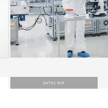
DATOS BIM