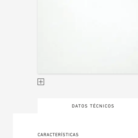
DATOS TÉCNICOS
CARACTERÍSTICAS