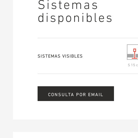
Sistemas
disponibles
SISTEMAS VISIBLES
S 15 c
CONSULTA POR EMAIL