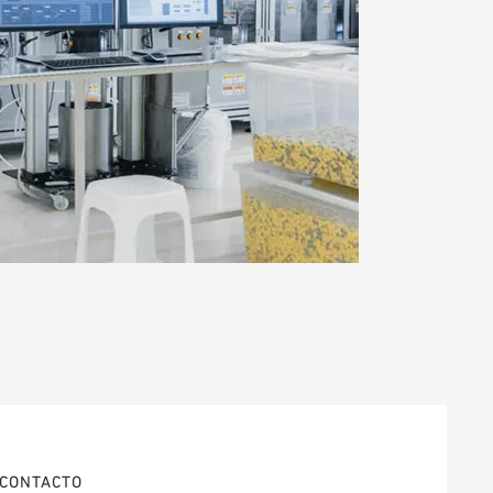
CONTACTO