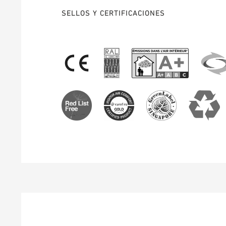
SELLOS Y CERTIFICACIONES