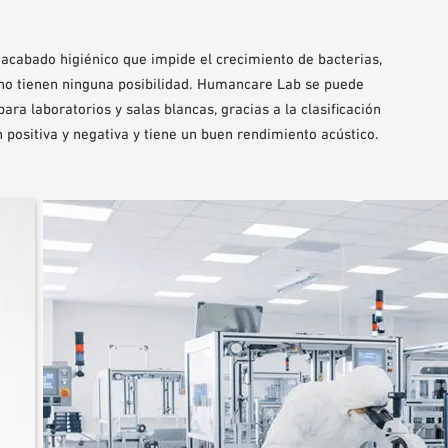
acabado higiénico que impide el crecimiento de bacterias,
no tienen ninguna posibilidad. Humancare Lab se puede
ara laboratorios y salas blancas, gracias a la clasificación
positiva y negativa y tiene un buen rendimiento acústico.