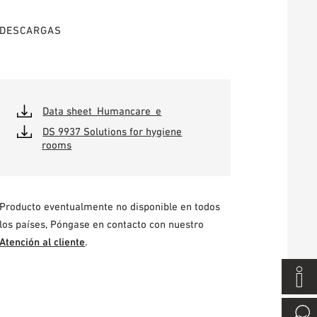
DESCARGAS
Data sheet_Humancare_e
DS 9937 Solutions for hygiene
rooms
Producto eventualmente no disponible en todos
los países, Póngase en contacto con nuestro
Atención al cliente
.