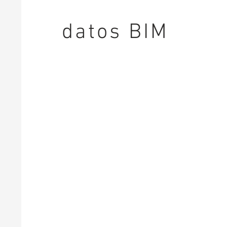
datos BIM