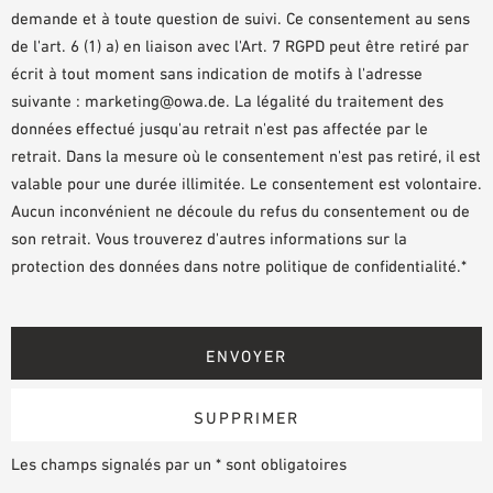
demande et à toute question de suivi. Ce consentement au sens
de l'art. 6 (1) a) en liaison avec l'Art. 7 RGPD peut être retiré par
écrit à tout moment sans indication de motifs à l'adresse
suivante : marketing@owa.de. La légalité du traitement des
données effectué jusqu'au retrait n'est pas affectée par le
retrait. Dans la mesure où le consentement n'est pas retiré, il est
valable pour une durée illimitée. Le consentement est volontaire.
Aucun inconvénient ne découle du refus du consentement ou de
son retrait. Vous trouverez d'autres informations sur la
protection des données dans notre politique de confidentialité.*
Les champs signalés par un * sont obligatoires