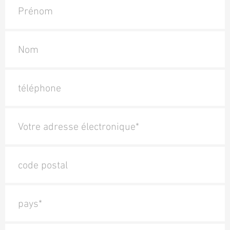
Prénom
Nom
téléphone
Votre adresse électronique*
code postal
pays*