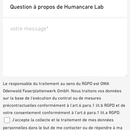
votre message*
Le responsable du traitement au sens du RGPD est OWA
Odenwald Faserplattenwerk GmbH. Nous traitons vos données
sur la base de l'exécution du contrat ou de mesures
précontractuelles conformément à l'art.6 para.1 lit.b RGPD et de
votre consentement conformément à l'art.6 para.1 lit.a RGPD.
J'accepte la collecte et le traitement de mes données
personnelles dans le but de me contacter ou de répondre à ma