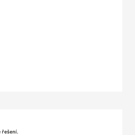
 řešení.