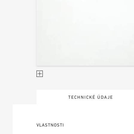
TECHNICKÉ ÚDAJE
VLASTNOSTI