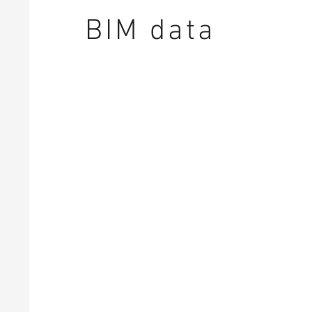
BIM data