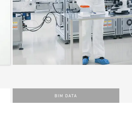
BIM DATA