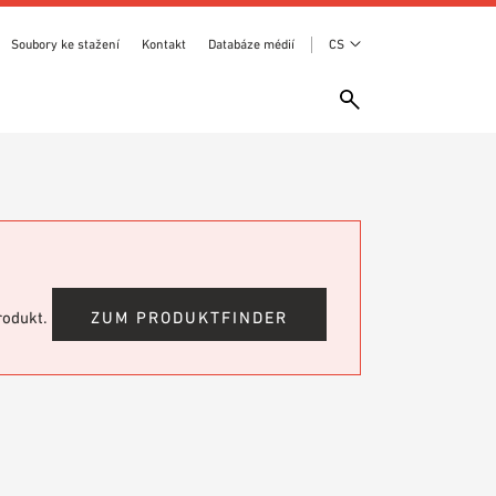
Soubory ke stažení
Kontakt
Databáze médií
CS
produkt.
ZUM PRODUKTFINDER