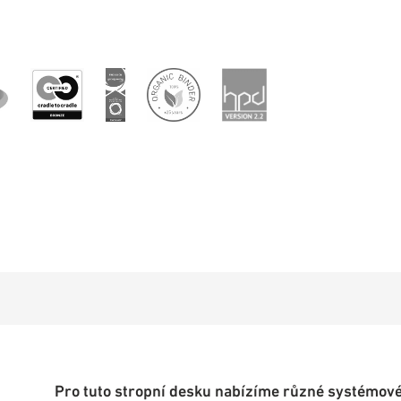
Pro tuto stropní desku nabízíme různé systémové