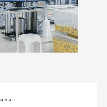
KONTAKT