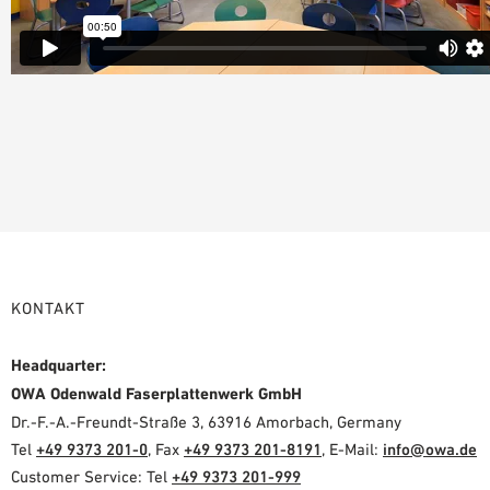
KONTAKT
Headquarter:
OWA Odenwald Faserplattenwerk GmbH
Dr.-F.-A.-Freundt-Straße 3, 63916 Amorbach, Germany
Tel
+49 9373 201-0
, Fax
+49 9373 201-8191
, E-Mail:
info@owa.de
Customer Service: Tel
+49 9373 201-999