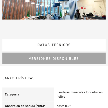
DATOS TÉCNICOS
VERSIONES DISPONIBLES
CARACTERÍSTICAS
Bandejas minerales forrado con
Categoría
fieltro
Absorción de sonido (NRC)*
hasta 0.95