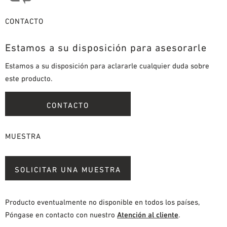
CONTACTO
Estamos a su disposición para asesorarle
Estamos a su disposición para aclararle cualquier duda sobre
este producto.
CONTACTO
MUESTRA
SOLICITAR UNA MUESTRA
Producto eventualmente no disponible en todos los países,
Póngase en contacto con nuestro
Atención al cliente
.