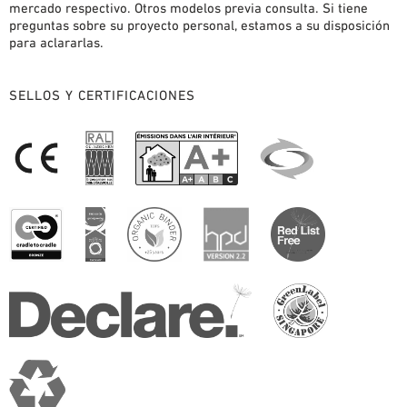
mercado respectivo. Otros modelos previa consulta. Si tiene
preguntas sobre su proyecto personal, estamos a su disposición
para aclararlas.
SELLOS Y CERTIFICACIONES