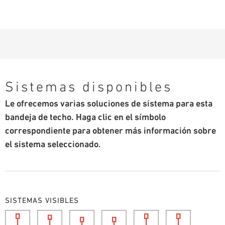
Sistemas disponibles
Le ofrecemos varias soluciones de sistema para esta
bandeja de techo. Haga clic en el símbolo
correspondiente para obtener más información sobre
el sistema seleccionado.
SISTEMAS VISIBLES