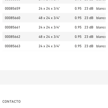
00085659
24 x 24 x 3/4"
0.95
23 dB
blanco 
00085660
48 x 24 x 3/4"
0.95
23 dB
blanco 
00085661
24 x 24 x 3/4"
0.95
23 dB
blanco 
00085662
48 x 24 x 3/4"
0.95
23 dB
blanco 
00085663
24 x 24 x 3/4"
0.95
23 dB
blanco 
CONTACTO