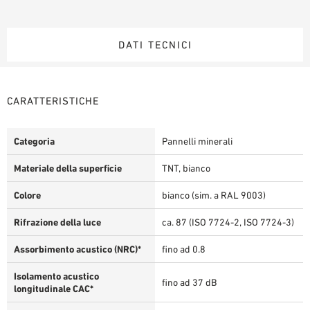
DATI TECNICI
CARATTERISTICHE
Categoria
Pannelli minerali
Materiale della superficie
TNT, bianco
Colore
bianco (sim. a RAL 9003)
Rifrazione della luce
ca. 87 (ISO 7724-2, ISO 7724-3)
Assorbimento acustico (NRC)*
fino ad 0.8
Isolamento acustico
fino ad 37 dB
longitudinale CAC*