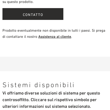
su questo prodotto.
CONTATTO
Prodotto eventualmente non disponibile in tutti i paesi. Si prega
di contattare il nostro
Assistenza al cliente
.
Sistemi disponibili
Vi offriamo diverse soluzioni di sistema per questo
controsoffitto. Cliccare sul rispettivo simbolo per
ulteriori informazioni sul sistema selezionato.