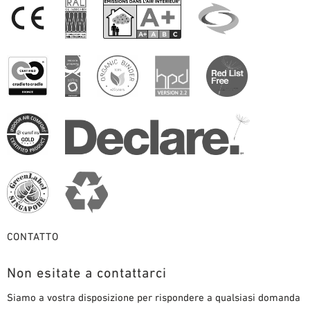
CONTATTO
Non esitate a contattarci
Siamo a vostra disposizione per rispondere a qualsiasi domanda