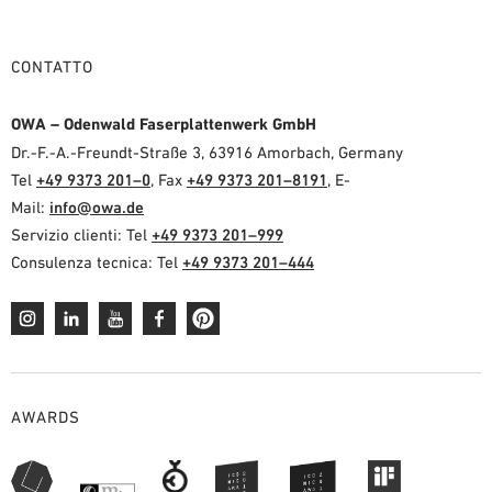
CONTATTO
OWA – Odenwald Faserplattenwerk GmbH
Dr.-F.-A.-Freundt-Straße 3, 63916 Amorbach, Germany
Tel
+49 9373 201–0
, Fax
+49 9373 201–8191
, E-
Mail:
info@owa.de
Servizio clienti: Tel
+49 9373 201–999
Consulenza tecnica: Tel
+49 9373 201–444
AWARDS