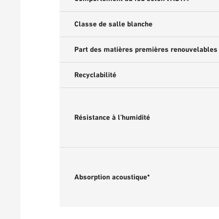
Classe de salle blanche
Part des matières premières renouvelables
Recyclabilité
Résistance à l’humidité
Absorption acoustique*