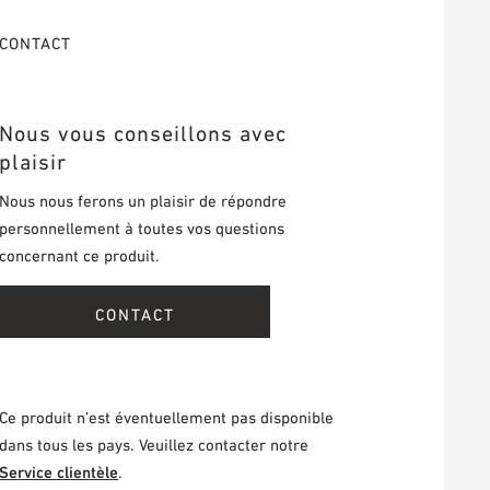
CONTACT
Nous vous conseillons avec
plaisir
Nous nous ferons un plaisir de répondre
personnellement à toutes vos questions
concernant ce produit.
CONTACT
Ce produit n’est éventuellement pas disponible
dans tous les pays. Veuillez contacter notre
Service clientèle
.