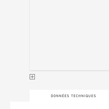
DONNÉES TECHNIQUES