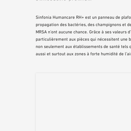
Sinfonia Humancare RH+ est un panneau de plafon
propagation des bactéries, des champignons et d
MRSA n’ont aucune chance. Grâce à ses valeurs d
particulièrement aux pièces qui nécessitent une
non seulement aux établissements de santé tels q
aussi et surtout aux zones à forte humidité de l’ai