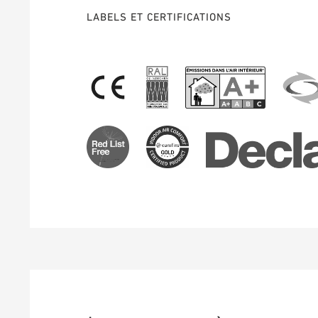
LABELS ET CERTIFICATIONS