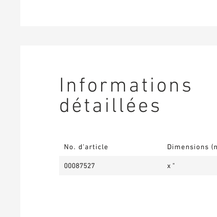
Informations
détaillées
No. d'article
Dimensions (
00087527
x "