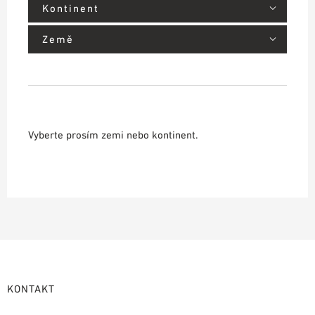
Kontinent
Země
Vyberte prosím zemi nebo kontinent.
KONTAKT