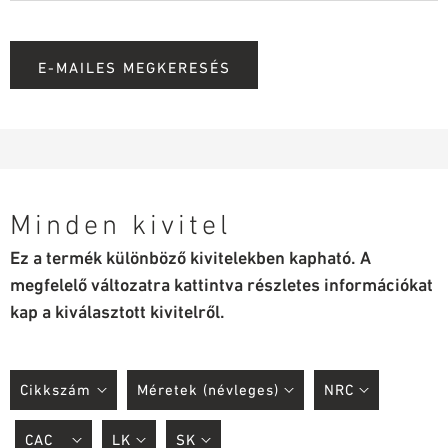
E-MAILES MEGKERESÉS
Minden kivitel
Ez a termék különböző kivitelekben kapható. A
megfelelő változatra kattintva részletes információkat
kap a kiválasztott kivitelről.