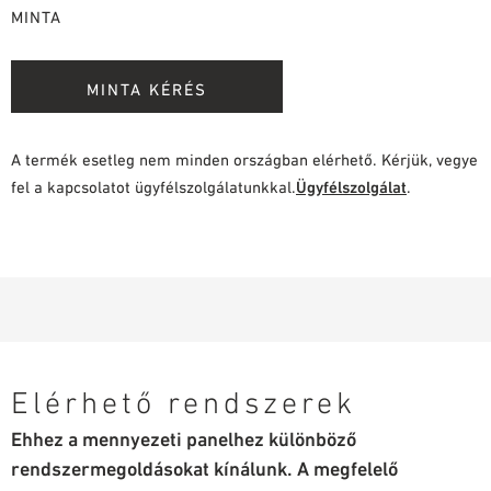
MINTA
MINTA KÉRÉS
A termék esetleg nem minden országban elérhető. Kérjük, vegye
fel a kapcsolatot ügyfélszolgálatunkkal.
Ügyfélszolgálat
.
Elérhető rendszerek
Ehhez a mennyezeti panelhez különböző
rendszermegoldásokat kínálunk. A megfelelő