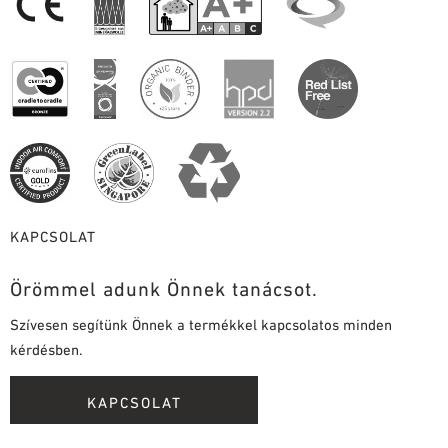
KAPCSOLAT
Örömmel adunk Önnek tanácsot.
Szívesen segítünk Önnek a termékkel kapcsolatos minden
kérdésben.
KAPCSOLAT