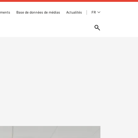
ements
Base de données de médias
Actualités
FR