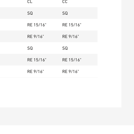
CL
CC
SQ
SQ
RE 15/16"
RE 15/16"
RE 9/16"
RE 9/16"
SQ
SQ
RE 15/16"
RE 15/16"
RE 9/16"
RE 9/16"