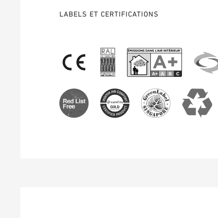
LABELS ET CERTIFICATIONS