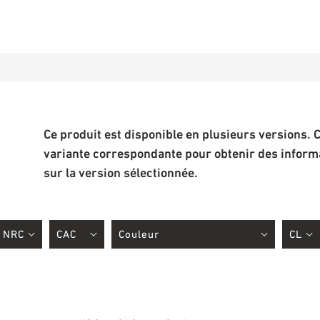
Ce produit est disponible en plusieurs versions. C
variante correspondante pour obtenir des informa
sur la version sélectionnée.