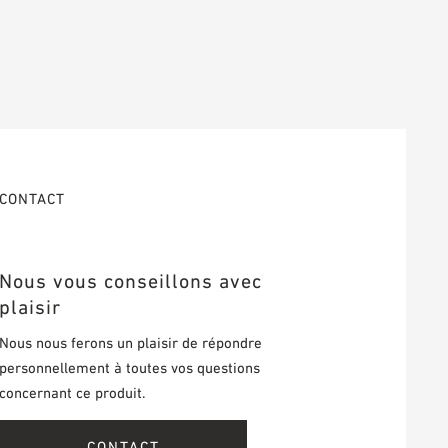
CONTACT
Nous vous conseillons avec
plaisir
Nous nous ferons un plaisir de répondre
personnellement à toutes vos questions
concernant ce produit.
CONTACT