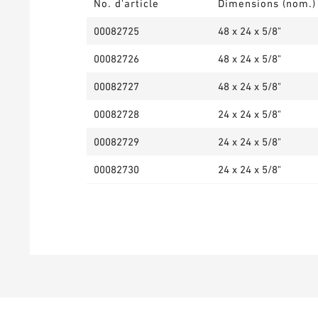
No. d'article
Dimensions (nom.)
00082725
48 x 24 x 5/8"
00082726
48 x 24 x 5/8"
00082727
48 x 24 x 5/8"
00082728
24 x 24 x 5/8"
00082729
24 x 24 x 5/8"
00082730
24 x 24 x 5/8"