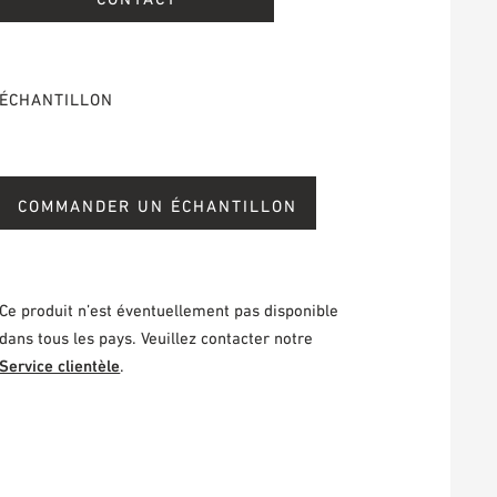
ÉCHANTILLON
COMMANDER UN ÉCHANTILLON
Ce produit n’est éventuellement pas disponible
dans tous les pays. Veuillez contacter notre
Service clientèle
.