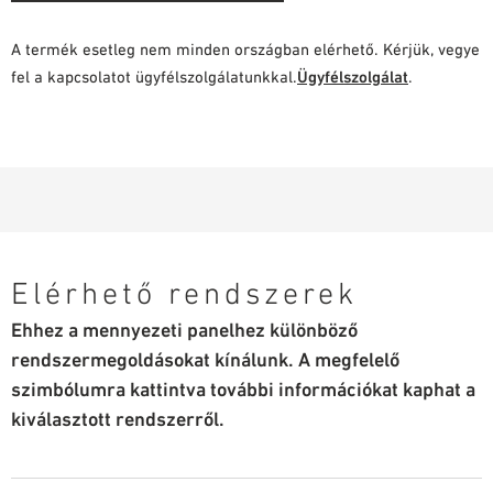
A termék esetleg nem minden országban elérhető. Kérjük, vegye
fel a kapcsolatot ügyfélszolgálatunkkal.
Ügyfélszolgálat
.
Elérhető rendszerek
Ehhez a mennyezeti panelhez különböző
rendszermegoldásokat kínálunk. A megfelelő
szimbólumra kattintva további információkat kaphat a
kiválasztott rendszerről.