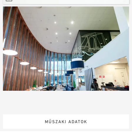
MŰSZAKI ADATOK