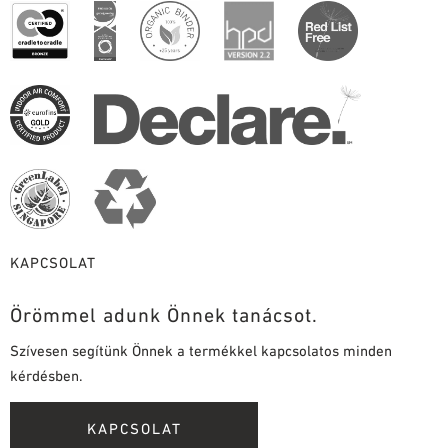
KAPCSOLAT
Örömmel adunk Önnek tanácsot.
Szívesen segítünk Önnek a termékkel kapcsolatos minden
kérdésben.
KAPCSOLAT