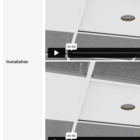
Installation