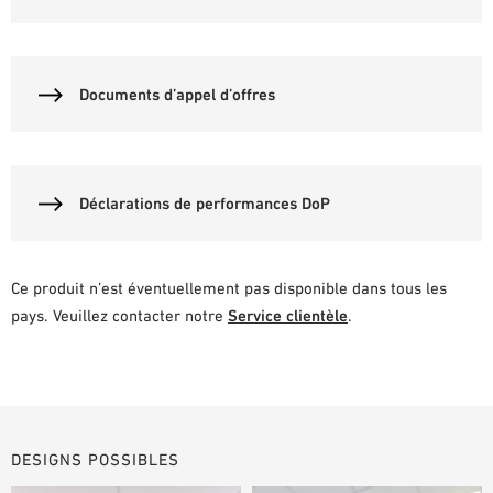
Documents d’appel d’offres
Déclarations de performances DoP
Ce produit n’est éventuellement pas disponible dans tous les
pays. Veuillez contacter notre
Service clientèle
.
DESIGNS POSSIBLES