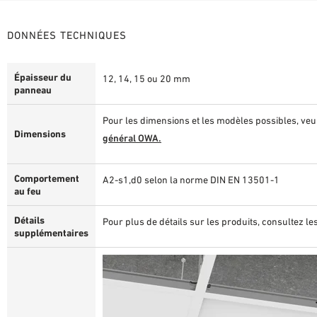
DONNÉES TECHNIQUES
Épaisseur du
12, 14, 15 ou 20 mm
panneau
Pour les dimensions et les modèles possibles, veu
Dimensions
général OWA.
Comportement
A2-s1,d0 selon la norme DIN EN 13501-1
au feu
Détails
Pour plus de détails sur les produits, consultez le
supplémentaires