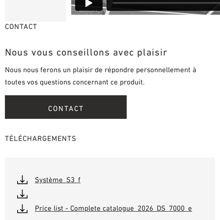
CONTACT
Nous vous conseillons avec plaisir
Nous nous ferons un plaisir de répondre personnellement à
toutes vos questions concernant ce produit.
CONTACT
TÉLÉCHARGEMENTS
Système_S3_f
Price list - Complete catalogue_2026_DS_7000_e