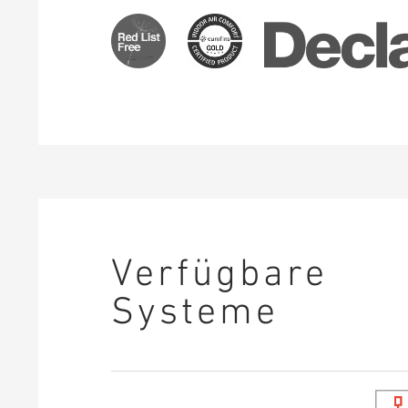
Verfügbare
Systeme