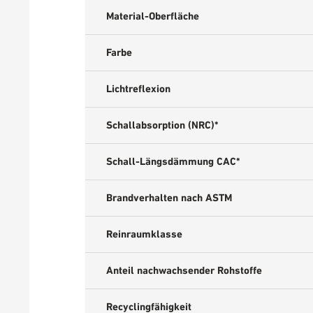
Material-Oberfläche
Farbe
Lichtreflexion
Schallabsorption (NRC)*
Schall-Längsdämmung CAC*
Brandverhalten nach ASTM
Reinraumklasse
Anteil nachwachsender Rohstoffe
Recyclingfähigkeit