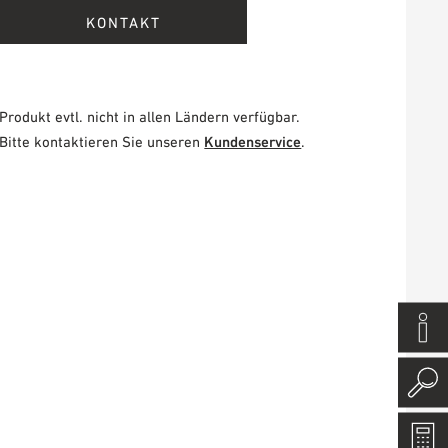
KONTAKT
Produkt evtl. nicht in allen Ländern verfügbar.
Bitte kontaktieren Sie unseren
Kundenservice
.