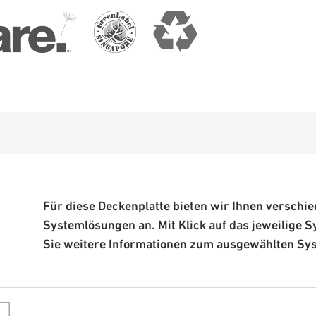
Für diese Deckenplatte bieten wir Ihnen verschi
Systemlösungen an. Mit Klick auf das jeweilige S
Sie weitere Informationen zum ausgewählten Sy