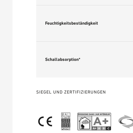
Feuchtigkeitsbeständigkeit
Schallabsorption*
SIEGEL UND ZERTIFIZIERUNGEN