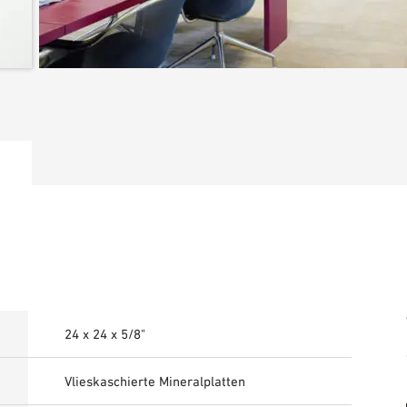
24 x 24 x 5/8"
Vlieskaschierte Mineralplatten