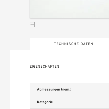
TECHNISCHE DATEN
EIGENSCHAFTEN
Abmessungen (nom.)
Kategorie