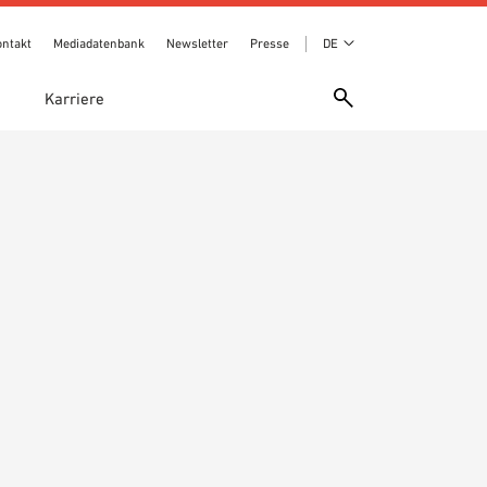
ontakt
Mediadatenbank
Newsletter
Presse
DE
e
Karriere