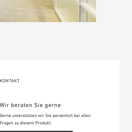
KONTAKT
Wir beraten Sie gerne
Gerne unterstützen wir Sie persönlich bei allen
Fragen zu diesem Produkt.