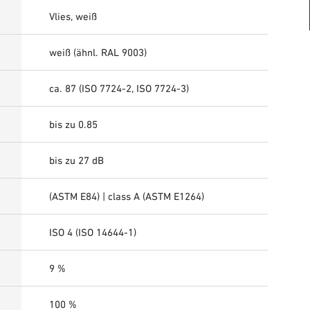
Vlies, weiß
weiß (ähnl. RAL 9003)
ca. 87 (ISO 7724-2, ISO 7724-3)
bis zu 0.85
bis zu 27 dB
(ASTM E84) | class A (ASTM E1264)
ISO 4 (ISO 14644-1)
9 %
100 %