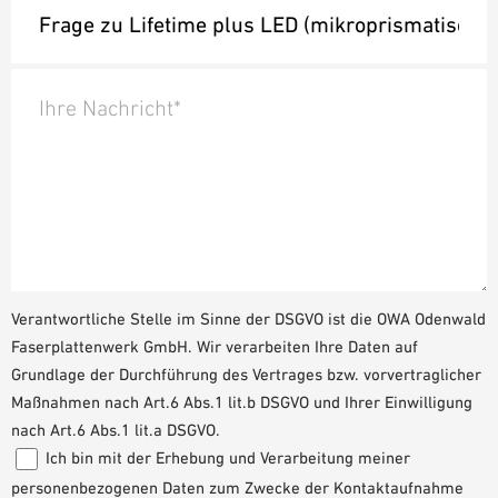
Ihre Nachricht*
Verantwortliche Stelle im Sinne der DSGVO ist die OWA Odenwald
Faserplattenwerk GmbH. Wir verarbeiten Ihre Daten auf
Grundlage der Durchführung des Vertrages bzw. vorvertraglicher
Maßnahmen nach Art.6 Abs.1 lit.b DSGVO und Ihrer Einwilligung
nach Art.6 Abs.1 lit.a DSGVO.
Ich bin mit der Erhebung und Verarbeitung meiner
personenbezogenen Daten zum Zwecke der Kontaktaufnahme