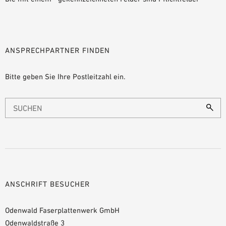
ANSPRECHPARTNER FINDEN
Bitte geben Sie Ihre Postleitzahl ein.
ANSCHRIFT BESUCHER
Odenwald Faserplattenwerk GmbH
Odenwaldstraße 3