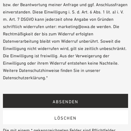
bzw. der Beantwortung meiner Anfrage und ggf. Anschlussfragen
einverstanden. Diese Einwilligung i. S. d. Art. 6 Abs. 1 lit. a) i. V.
m. Art. 7 DSGVO kann jederzeit ohne Angabe von Gründen
schriftlich widerrufen unter: marketing@owa.de werden. Die
Rechtmäßigkeit der bis zum Widerruf erfolgten
Datenverarbeitung bleibt vom Widerruf unberührt. Soweit die
Einwilligung nicht widerrufen wird, gilt sie zeitlich unbeschränkt.
Die Einwilligung ist freiwillig. Aus der Verweigerung der
Einwilligung oder ihrem Widerruf entstehen keine Nachteile.
Weitere Datenschutzhinweise finden Sie in unserer
Datenschutzerklärung.*
Die mit einem * gekennzeichneten Felder sind Pflichtfelder