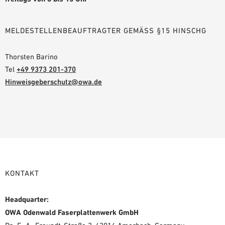
MELDESTELLENBEAUFTRAGTER GEMÄSS §15 HINSCHG
Thorsten Barino
Tel
+49 9373 201-370
Hinweisgeberschutz@owa.de
KONTAKT
Headquarter:
OWA Odenwald Faserplattenwerk GmbH