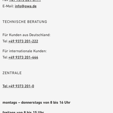
E-Mail:
info@owa.de
TECHNISCHE BERATUNG
Für Kunden aus Deutschland:
Tel
+49 9373 201-222
Für internationale Kunden:
Tel
+49 9373 201-444
ZENTRALE
Tel +49 9373 201-0
montags – donnerstags von 8 bis 16 Uhr
freitags von 8 bis 15 Uhr