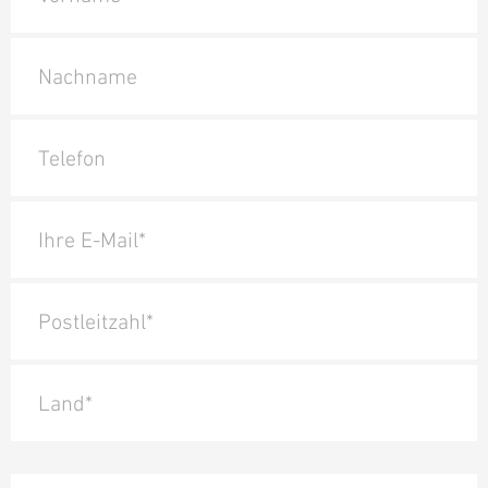
Nachname
Telefon
Ihre E-Mail*
Postleitzahl*
Land*