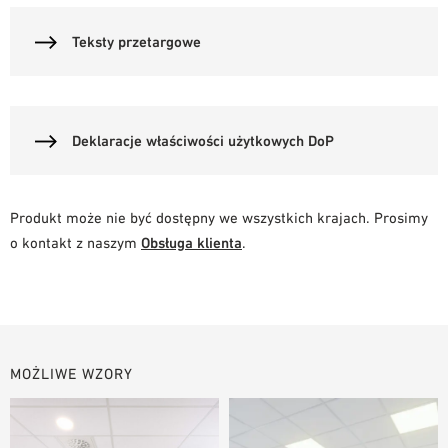
Teksty przetargowe
Deklaracje właściwości użytkowych DoP
Produkt może nie być dostępny we wszystkich krajach. Prosimy
o kontakt z naszym
Obsługa klienta
.
MOŻLIWE WZORY