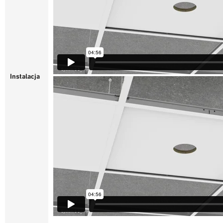
Instalacja