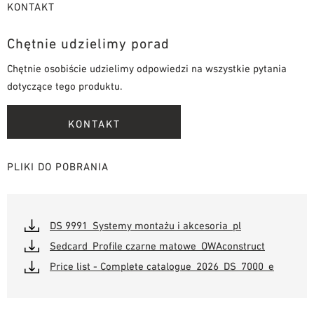
KONTAKT
Chętnie udzielimy porad
Chętnie osobiście udzielimy odpowiedzi na wszystkie pytania
dotyczące tego produktu.
KONTAKT
PLIKI DO POBRANIA
DS 9991_Systemy montażu i akcesoria_pl
Sedcard_Profile czarne matowe_OWAconstruct
Price list - Complete catalogue_2026_DS_7000_e