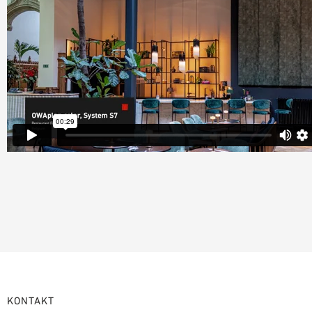
KONTAKT