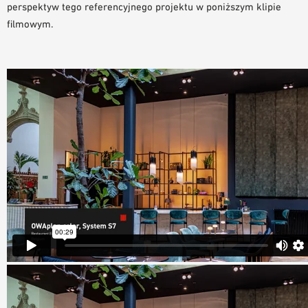
perspektyw tego referencyjnego projektu w poniższym klipie
filmowym.