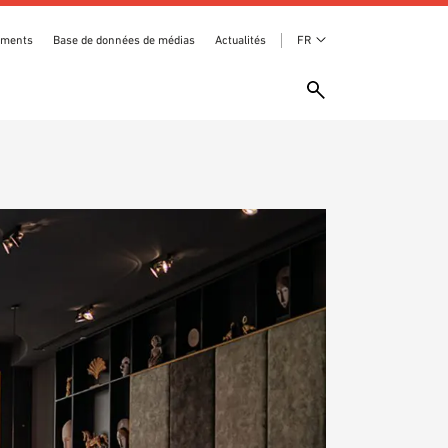
ements
Base de données de médias
Actualités
FR