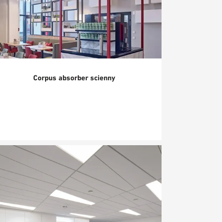
Corpus absorber scienny