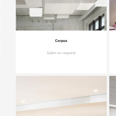
Corpus
Sabin on request