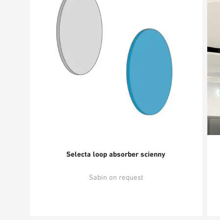
Selecta loop absorber scienny
Sabin on request