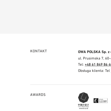
KONTAKT
OWA POLSKA Sp. z 
ul. Prusimska 7, 60
Tel:
+48 61 849 86 4
Obsługa klienta: Tel
AWARDS