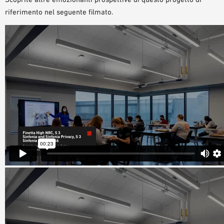
riferimento nel seguente filmato.