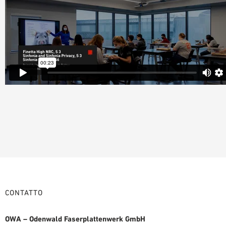
CONTATTO
OWA – Odenwald Faserplattenwerk GmbH