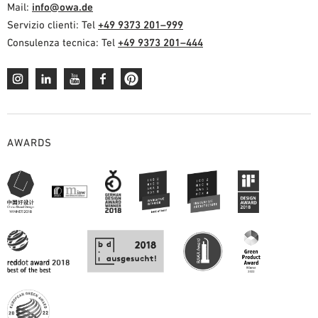
Mail:
info@owa.de
Servizio clienti: Tel
+49 9373 201–999
Consulenza tecnica: Tel
+49 9373 201–444
AWARDS