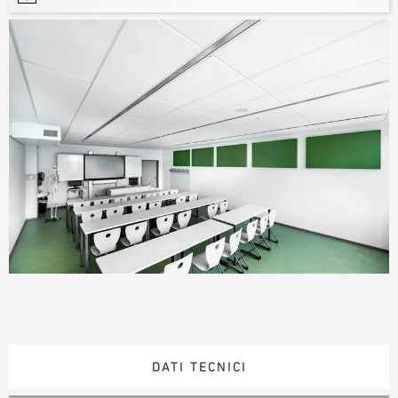
DATI TECNICI