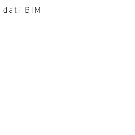
dati BIM