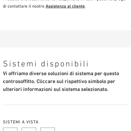
di contattare il nostro
Assistenza al cliente
.
Sistemi disponibili
Vi offriamo diverse soluzioni di sistema per questo
controsoffitto. Cliccare sul rispettivo simbolo per
ulteriori informazioni sul sistema selezionato.
SISTEMI A VISTA