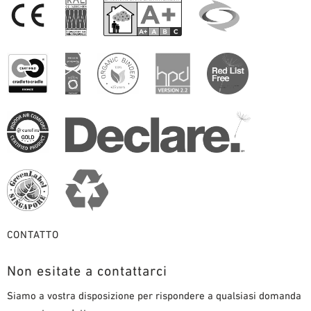
CONTATTO
Non esitate a contattarci
Siamo a vostra disposizione per rispondere a qualsiasi domanda