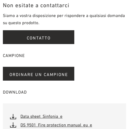
Non esitate a contattarci
Siamo a vostra disposizione per rispondere a qualsiasi domanda
su questo prodotto.
CONTATTO
CAMPIONE
ORDINARE UN CAMPIONE
DOWNLOAD
Data sheet_Sinfonia_e
DS 9501_Fire protection manual_eu_e