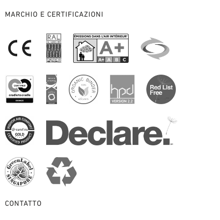
MARCHIO E CERTIFICAZIONI
CONTATTO