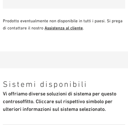
Prodotto eventualmente non disponibile in tutti i paesi. Si prega
di contattare il nostro
Assistenza al cliente
.
Sistemi disponibili
Vi offriamo diverse soluzioni di sistema per questo
controsoffitto. Cliccare sul rispettivo simbolo per
ulteriori informazioni sul sistema selezionato.