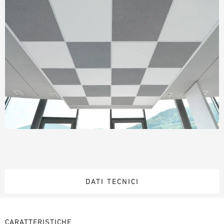
DATI TECNICI
CARATTERISTICHE