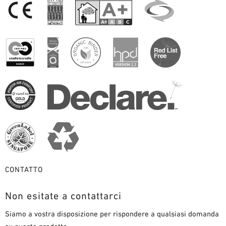
CONTATTO
Non esitate a contattarci
Siamo a vostra disposizione per rispondere a qualsiasi domanda