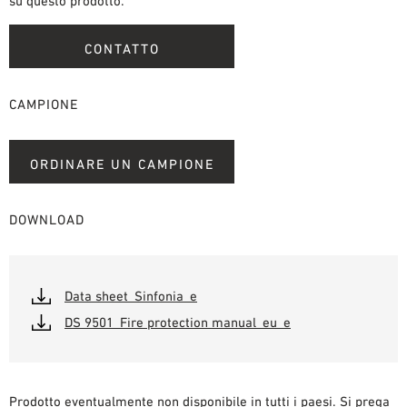
su questo prodotto.
CONTATTO
CAMPIONE
ORDINARE UN CAMPIONE
DOWNLOAD
Data sheet_Sinfonia_e
DS 9501_Fire protection manual_eu_e
Prodotto eventualmente non disponibile in tutti i paesi. Si prega