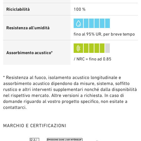
Riciclabilità
100 %
Resistenza all’umidità
fino al 95% UR, per breve tempo
Assorbimento acustico*
/ NRC = fino ad 0.85
* Resistenza al fuoco, isolamento acustico longitudinale e
assorbimento acustico dipendono da misure, sistema, soffitto
rustico e altri interventi supplementari nonché dalla disponibilità
nel rispettivo mercato. Altre versioni a richiesta. In caso di
domande riguardo al vostro progetto specifico, non esitate a
contattarci.
MARCHIO E CERTIFICAZIONI