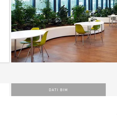
DATI BIM