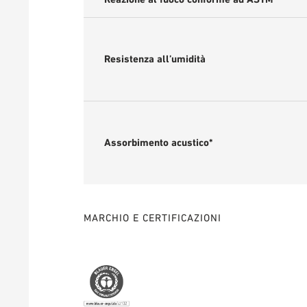
Resistenza all’umidità
Assorbimento acustico*
MARCHIO E CERTIFICAZIONI