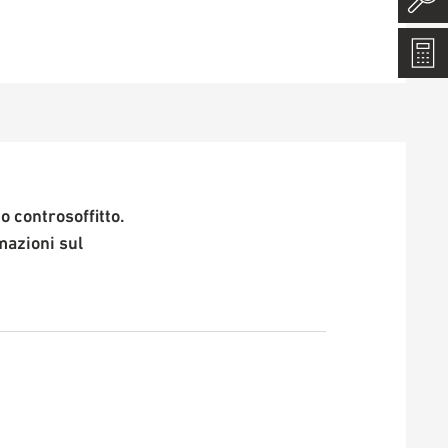
o controsoffitto.
mazioni sul