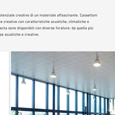
 potenziale creativo di un materiale affascinante. Cassettoni
ee creative con caratteristiche acustiche, climatiche e
ecta sono disponibili con diverse forature: da quella più
ze acustiche e creative.