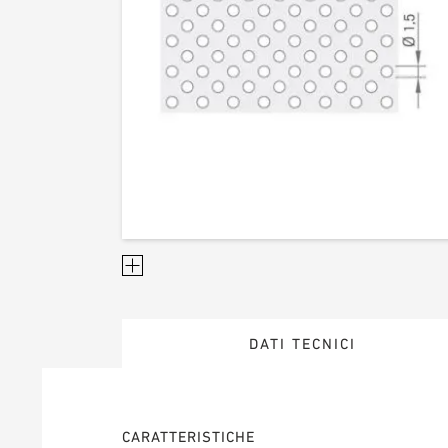
DATI TECNICI
CARATTERISTICHE