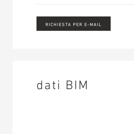
RICHIESTA PER E-MAIL
dati BIM