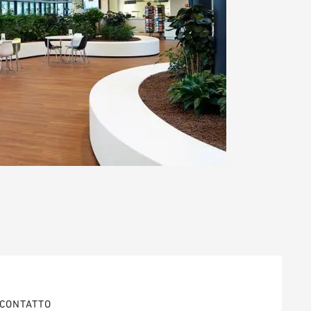
CONTATTO