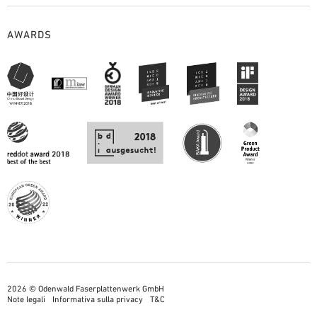
AWARDS
2026 © Odenwald Faserplattenwerk GmbH
Note legali
Informativa sulla privacy
T&C