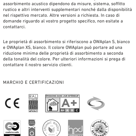
assorbimento acustico dipendono da misure, sistema, soffitto
rustico e altri interventi supplementari nonché dalla disponibilità
nel rispettivo mercato. Altre versioni a richiesta. In caso di
domande riguardo al vostro progetto specifico, non esitate a
contattarci.
Le proprietà di assorbimento si riferiscono a OWAplan S, bianco
e OWAplan XS, bianco. Il colore OWAplan può portare ad una
riduzione minima delle proprietà di assorbimento a seconda
della tonalità del colore. Per ulteriori informazioni si prega di
contattare il nostro servizio clienti.
MARCHIO E CERTIFICAZIONI