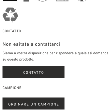
CONTATTO
Non esitate a contattarci
Siamo a vostra disposizione per rispondere a qualsiasi domanda
su questo prodotto.
CONTATTO
CAMPIONE
ORDINARE UN CAMPIONE