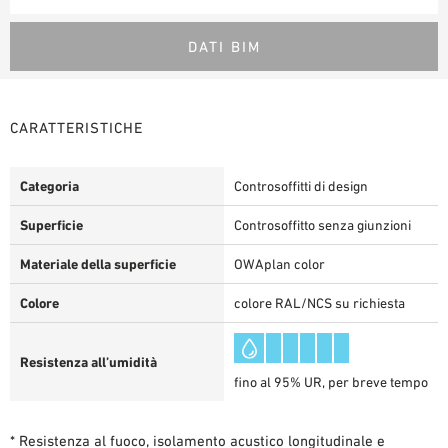
DATI BIM
CARATTERISTICHE
Categoria
Controsoffitti di design
Superficie
Controsoffitto senza giunzioni
Materiale della superficie
OWAplan color
Colore
colore RAL/NCS su richiesta
Resistenza all’umidità
fino al 95% UR, per breve tempo
* Resistenza al fuoco, isolamento acustico longitudinale e