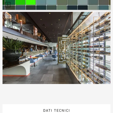
DATI TECNICI