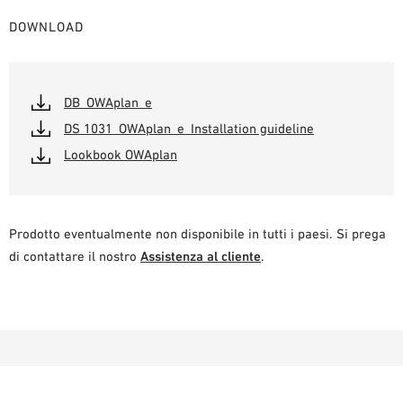
DOWNLOAD
DB_OWAplan_e
DS 1031_OWAplan_e_Installation guideline
Lookbook OWAplan
Prodotto eventualmente non disponibile in tutti i paesi. Si prega
di contattare il nostro
Assistenza al cliente
.