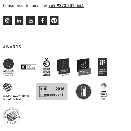
Consulenza tecnica: Tel
+49 9373 201–444
AWARDS