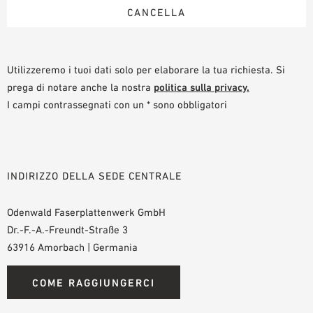
Utilizzeremo i tuoi dati solo per elaborare la tua richiesta. Si
prega di notare anche la nostra
politica sulla privacy.
I campi contrassegnati con un * sono obbligatori
INDIRIZZO DELLA SEDE CENTRALE
Odenwald Faserplattenwerk GmbH
Dr.-F.-A.-Freundt-Straße 3
63916 Amorbach | Germania
COME RAGGIUNGERCI