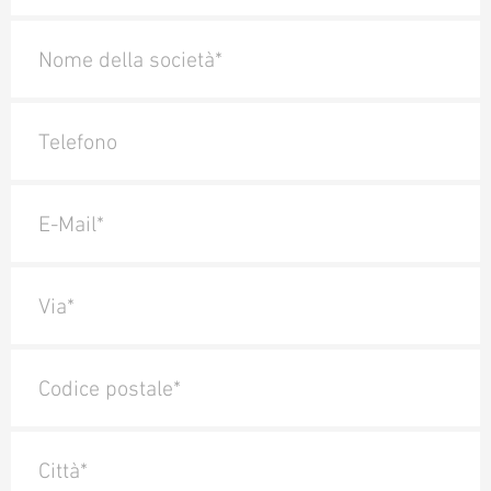
Nome della società*
Telefono
E-Mail*
Via*
Codice postale*
Città*