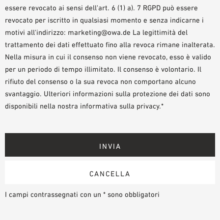
essere revocato ai sensi dell'art. 6 (1) a). 7 RGPD può essere
revocato per iscritto in qualsiasi momento e senza indicarne i
motivi all'indirizzo: marketing@owa.de La legittimità del
trattamento dei dati effettuato fino alla revoca rimane inalterata.
Nella misura in cui il consenso non viene revocato, esso è valido
per un periodo di tempo illimitato. Il consenso è volontario. Il
rifiuto del consenso o la sua revoca non comportano alcuno
svantaggio. Ulteriori informazioni sulla protezione dei dati sono
disponibili nella nostra informativa sulla privacy.*
I campi contrassegnati con un * sono obbligatori