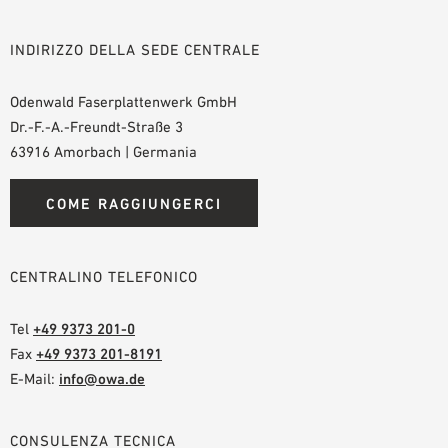
INDIRIZZO DELLA SEDE CENTRALE
Odenwald Faserplattenwerk GmbH
Dr.-F.-A.-Freundt-Straße 3
63916 Amorbach | Germania
COME RAGGIUNGERCI
CENTRALINO TELEFONICO
Tel
+49 9373 201-0
Fax
+49 9373 201-8191
E-Mail:
info@owa.de
CONSULENZA TECNICA