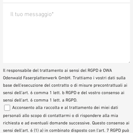
Il tuo messaggio*
Il responsabile del trattamento ai sensi del RGPD è OWA
Odenwald Faserplattenwerk GmbH. Trattiamo i vostri dati sulla
base dell'esecuzione del contratto o di misure precontrattuali ai
sensi dell'art. 6 comma 1 lett. b RGPD e del vostro consenso ai
sensi dell'art. 6 comma 1 lett. a RGPD.
Acconsento alla raccolta e al trattamento dei miei dati
personali allo scopo di contattarmi o di rispondere alla mia
richiesta e ad eventuali domande successive. Questo consenso ai
sensi dell'art. 6 (1) a) in combinato disposto con l'art. 7 RGPD può