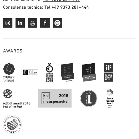
Consulenza tecnica: Tel
+49 9373 201–444
AWARDS